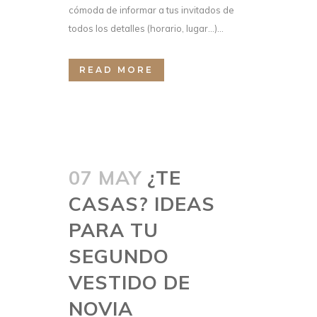
cómoda de informar a tus invitados de
todos los detalles (horario, lugar…)...
READ MORE
07 MAY
¿TE
CASAS? IDEAS
PARA TU
SEGUNDO
VESTIDO DE
NOVIA