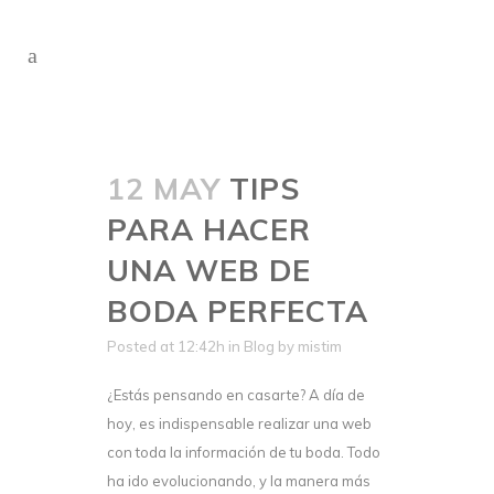
12 MAY
TIPS
PARA HACER
UNA WEB DE
BODA PERFECTA
Posted at 12:42h
in
Blog
by
mistim
¿Estás pensando en casarte? A día de
hoy, es indispensable realizar una web
con toda la información de tu boda. Todo
ha ido evolucionando, y la manera más